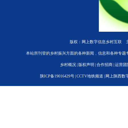
版权：网上数字信息乡村互联 
本站所刊登的乡村振兴方面的各种新闻﹑信息和各种专题
乡村概况
|
版权声明
|
合作招商
|
运营团
陕ICP备19016429号
|
CCTV地铁频道
|
网上陕西数