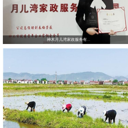
神木月儿湾家政服务有...