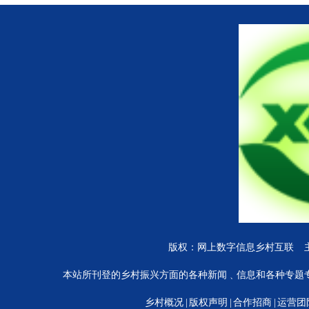
陕西铝塑门窗
版权：网上数字信息乡村互联 
本站所刊登的乡村振兴方面的各种新闻﹑信息和各种专题
乡村概况
|
版权声明
|
合作招商
|
运营团