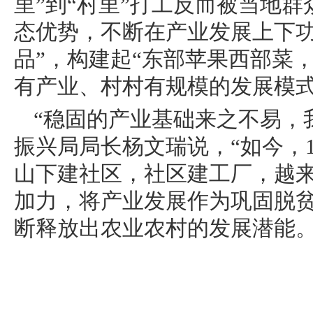
里”到“村里”打工反而被当地
态优势，不断在产业发展上下功
品”，构建起“东部苹果西部菜，
有产业、村村有规模的发展模
“稳固的产业基础来之不易，
振兴局局长杨文瑞说，“如今，
山下建社区，社区建工厂，越
加力，将产业发展作为巩固脱
断释放出农业农村的发展潜能。