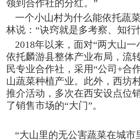
领到合作社的分红。”
一个小山村为什么能依托蔬
林说：“诀窍就是多考察、知行
2018年以来，面对“两大山
依托麟游县整体产业布局，流转
民专业合作社，采用“公司+合
山蔬菜种植产业。此外，西坊
推介活动，多次在西安设点位
了销售市场的“大门”。
“大山里的无公害蔬菜在城市