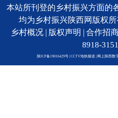
本站所刊登的乡村振兴方面的
均为乡村振兴陕西网版权所
乡村概况
|
版权声明
|
合作招
8918-31
陕ICP备19016429号
|
CCTV地铁频道
|
网上陕西数