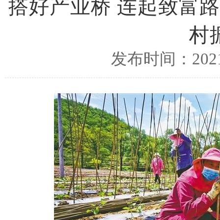
搭好产业桥 连起致富
村
发布时间：2021/