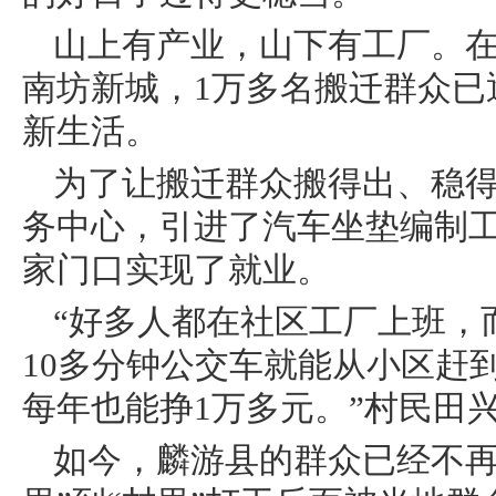
山上有产业，山下有工厂。
南坊新城，1万多名搬迁群众已
新生活。
为了让搬迁群众搬得出、稳
务中心，引进了汽车坐垫编制
家门口实现了就业。
“好多人都在社区工厂上班，
10多分钟公交车就能从小区赶
每年也能挣1万多元。”村民田
如今，麟游县的群众已经不再羡