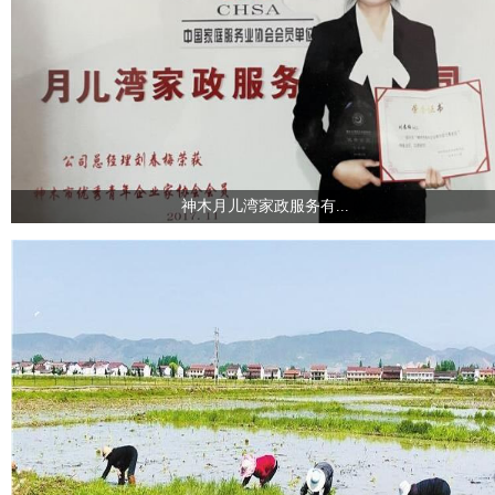
神木月儿湾家政服务有...