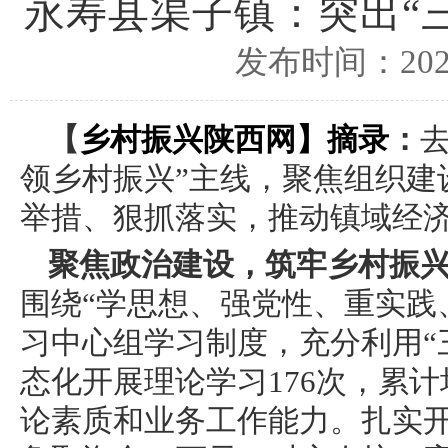
永寿县渠子镇：突出“
发布时间：2024
【
乡村振兴陕西网
】摘录
：
领乡村振兴”主线，聚焦组织建
举措、狠抓落实，推动镇域经
聚焦政治建设，筑牢乡村振
围绕“学思想、强党性、重实践
习中心组学习制度，充分利用“
态化开展理论学习176次，累计
论素质和业务工作能力。扎实开