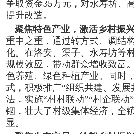
争取资金35万元，对永寿坊、
提升改造。
聚焦特色产业，激活乡村振
重中之重，通过转方式、调结
化。在洛安、渠子、永寿坊等村
规模效应，带动群众增收致富
色养殖、绿色种植产业。同时，
式，积极推广“组织共建、发展
法，实施“村村联动”“村企联
锢，壮大了村级集体经济，全
显。