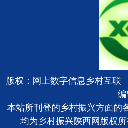
版权：网上数字信息乡村互联
编
本站所刊登的乡村振兴方面的
均为乡村振兴陕西网版权所