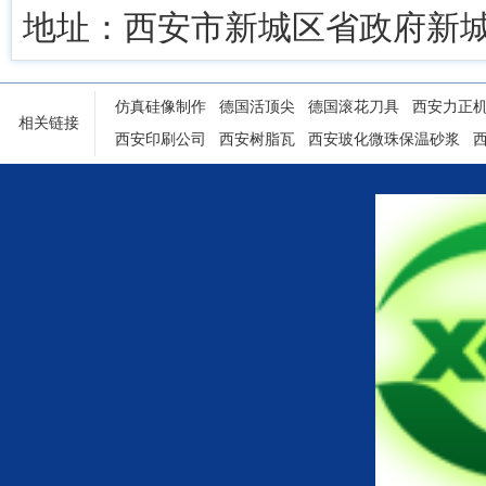
地址：西安市新城区省政府新城
仿真硅像制作
德国活顶尖
德国滚花刀具
西安力正
相关链接
西安印刷公司
西安树脂瓦
西安玻化微珠保温砂浆
陕西铝塑门窗