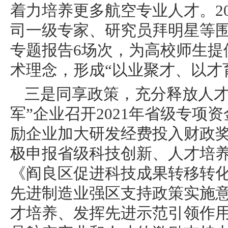
着力培养更多航空专业人才。2
司一级专家、研究员拜明星等
专题报告6场次，为高校师生提
术理念，形成“以业聚才、以才
三是同享政策，充分释放人才
军”企业召开2021年省级专
励企业加大研发经费投入财政
极申报省级科技创新、人才培
《阎良区促进科技成果转移转
先进制造业强区支持政策实施意
才培养、发挥先进示范引领作