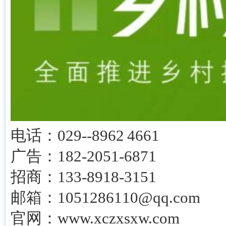
电话：029--8962 4661
广告：182-2051-6871
招商：133-8918-3151
邮箱：1051286110@qq.com
官网：www.xczxsxw.com