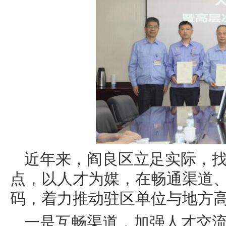
近年来，阎良区立足实际，
点，以人才为媒，在畅通渠道
码，着力推动驻区单位与地方
一是互畅渠道，加强人才交