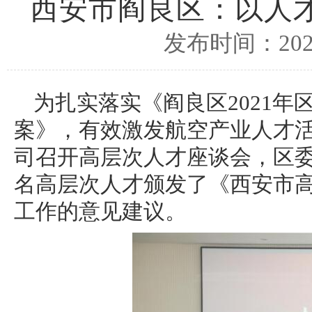
西安市阎良区：以人
发布时间：2021
为扎实落实《阎良区2021
案》，有效激发航空产业人才
司召开高层次人才座谈会，区委
名高层次人才颁发了《西安市
工作的意见建议。