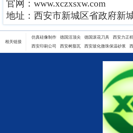
官网：www.xczxsxw.com
地址：西安市新城区省政府新城
仿真硅像制作
德国活顶尖
德国滚花刀具
西安力正
相关链接
西安印刷公司
西安树脂瓦
西安玻化微珠保温砂浆
陕西铝塑门窗