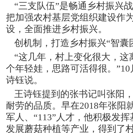
“三支队伍”是畅通乡村振兴
把加强农村基层党组织建设作为
设，全面推进乡村振兴。
创机制，打造乡村振兴“智囊
“这几年，村上变化很大，这
个年轻娃，思路可活得很。”1
诗钰说。
王诗钰提到的张书记叫张阳，
耐劳的品质。早在2018年张
军人、“113”人才，他积极发
发展蘑菇种植等产业，得到了