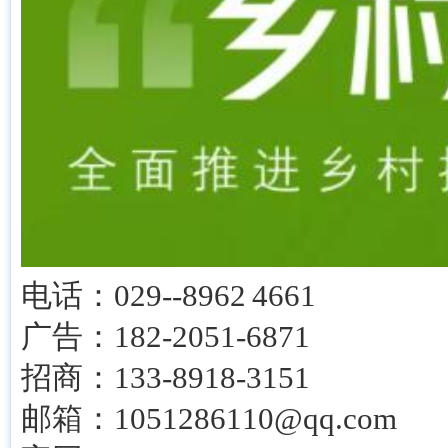
电话：029--8962 4661
广告：182-2051-6871
招商：133-8918-3151
邮箱：1051286110@qq.com