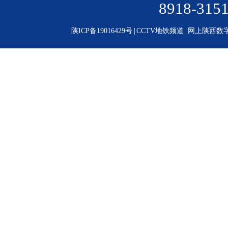
8918-31
陕ICP备19016429号
|
CCTV地铁频道
|
网上陕西数