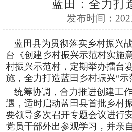
蓝田：全力打
发布时间：2021/
蓝田县为贯彻落实乡村振兴战
台《创建乡村振兴示范村实施意
村振兴示范村，定期举办擂台
施，全力打造蓝田乡村振兴“示
统筹协调，合力推进创建工
遇，适时启动蓝田县首批乡村
要领导多次召开专题会议进行
党员干部外出参观学习，并亲