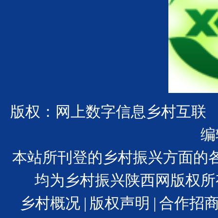
版权：网上数字信息乡村互联
编
本站所刊登的乡村振兴方面的
均为乡村振兴陕西网版权所
乡村概况
|
版权声明
|
合作招