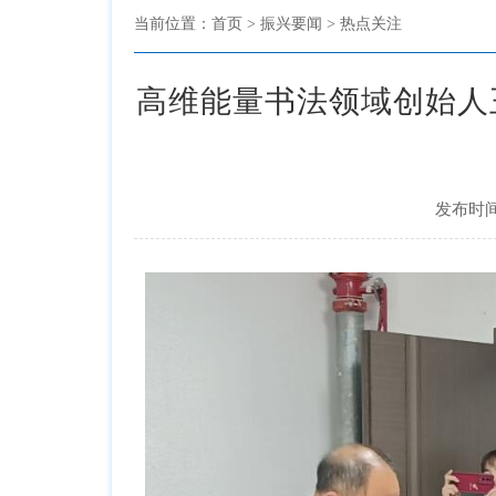
当前位置：
首页
> 振兴要闻 > 热点关注
高维能量书法领域创始人
发布时间：