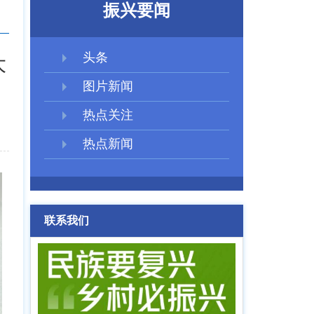
振兴要闻
头条
大
图片新闻
热点关注
热点新闻
联系我们