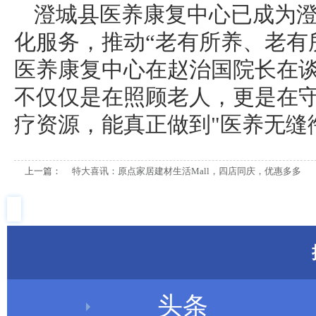
澄城县医养康复中心已成为
化服务，推动“老有所养、老有
医养康复中心在赵治国院长在
不仅仅是在照顾老人，更是在
疗资源，能真正做到"医养无缝
上一篇：
特大喜讯：原点家居建材生活Mall，四店同庆，优惠多多
头条