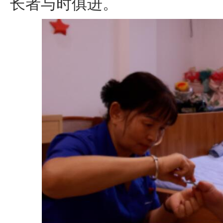
长者与时俱进。