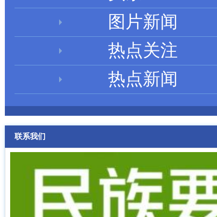
图片新闻
热点关注
热点新闻
联系我们