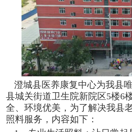
澄城县医养康复中心为我县
县城关街道卫生院新院区5楼6
全、环境优美，为了解决我县
照料服务，内容如下：