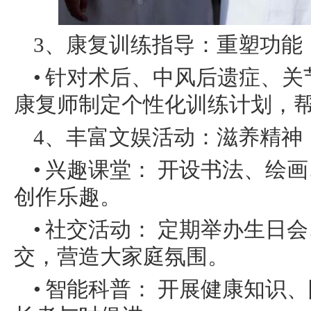
3、康复训练指导：重塑功能
• 针对术后、中风后遗症、
康复师制定个性化训练计划，
4、丰富文娱活动：滋养精神
• 兴趣课堂： 开设书法、
创作乐趣。
• 社交活动： 定期举办生
交，营造大家庭氛围。
• 智能科普： 开展健康知