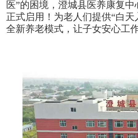
医”的困境，澄城县医养康复中
正式启用！为老人们提供“白天
全新养老模式，让子女安心工