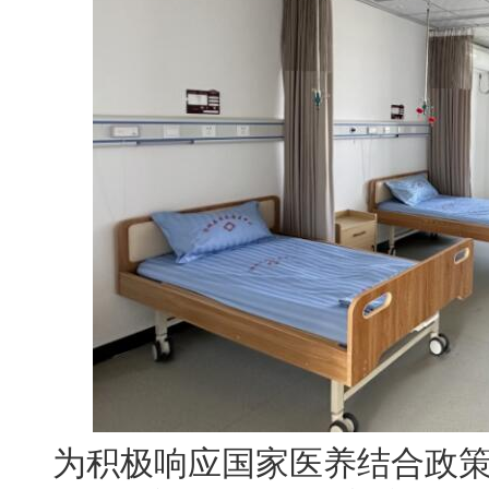
为积极响应国家医养结合政策