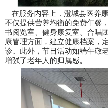
在服务内容上，澄城县医养
不仅提供营养均衡的免费午餐
书阅览室、健身康复室、合唱
康管理方面，建立健康档案，
诊。此外，节日活动如端午敬
增强了老年人的归属感。