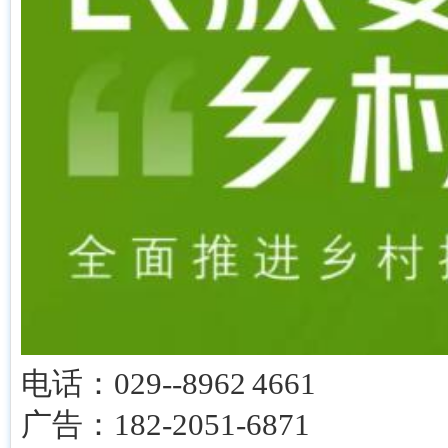
电话：029--8962 4661
广告：182-2051-6871