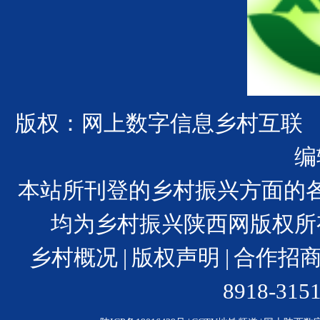
版权：网上数字信息乡村互联
编
本站所刊登的乡村振兴方面的
均为乡村振兴陕西网版权所
乡村概况
|
版权声明
|
合作招
8918-31