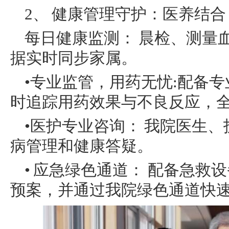
2、 健康管理守护：医养结
每日健康监测： 晨检、测量
据实时同步家属。
•专业监管，用药无忧:配备
时追踪用药效果与不良反应，
•医护专业咨询： 我院医生
病管理和健康答疑。
• 应急绿色通道： 配备急
预案，并通过我院绿色通道快