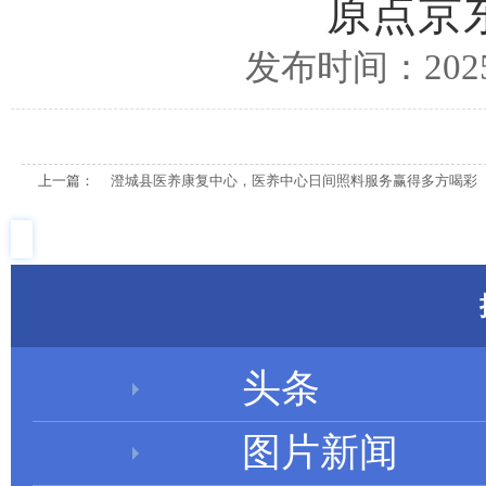
原点京
发布时间：2025/
上一篇：
澄城县医养康复中心，医养中心日间照料服务赢得多方喝彩
头条
图片新闻