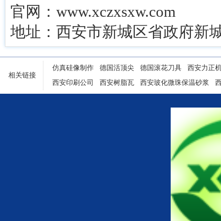
官网：www.xczxsxw.com
地址：西安市新城区省政府新城
仿真硅像制作
德国活顶尖
德国滚花刀具
西安力正
相关链接
西安印刷公司
西安树脂瓦
西安玻化微珠保温砂浆
陕西铝塑门窗