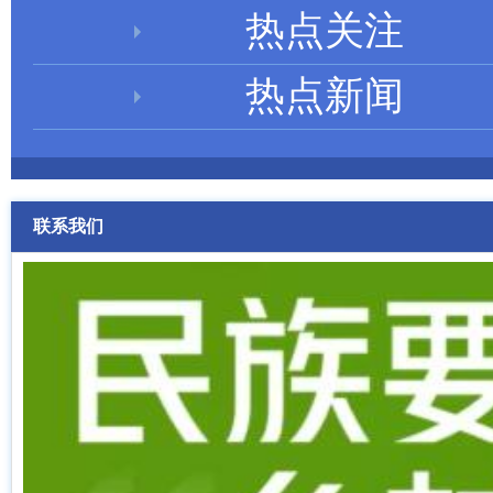
热点关注
热点新闻
联系我们