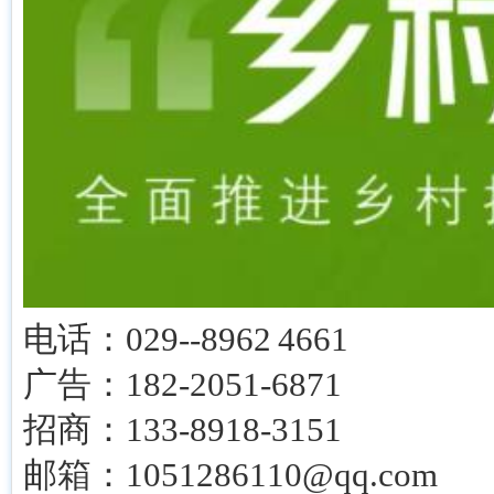
电话：029--8962 4661
广告：182-2051-6871
招商：133-8918-3151
邮箱：1051286110@qq.com