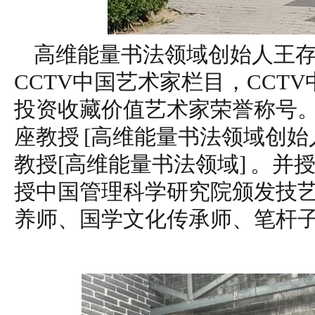
高维能量书法领域创始人王
CCTV中国艺术家栏目，CCT
投资收藏价值艺术家荣誉称号
座教授 [高维能量书法领域创始
教授[高维能量书法领域] 。
授中国管理科学研究院颁发技
养师、国学文化传承师、笔杆