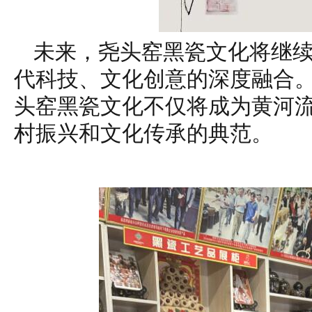
未来，尧头窑黑瓷文化将继
代科技、文化创意的深度融合
头窑黑瓷文化不仅将成为黄河
村振兴和文化传承的典范。