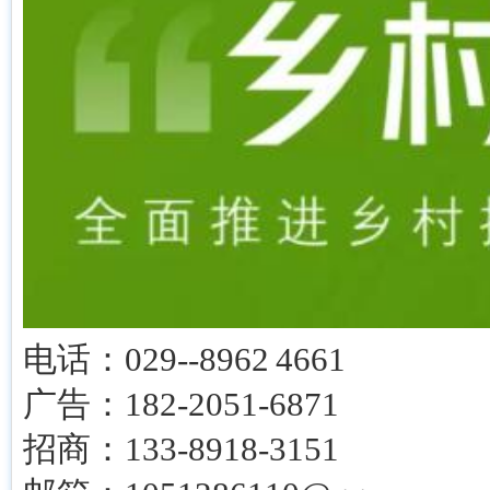
电话：029--8962 4661
广告：182-2051-6871
招商：133-8918-3151