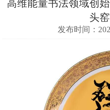
高维能量书法领域创始
头窑
发布时间：2025