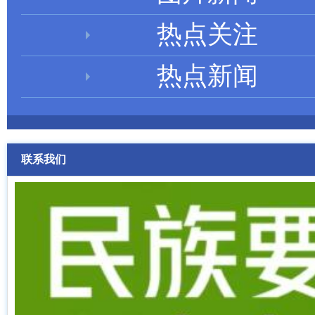
热点关注
热点新闻
联系我们