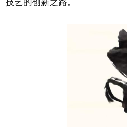
技艺的创新之路。