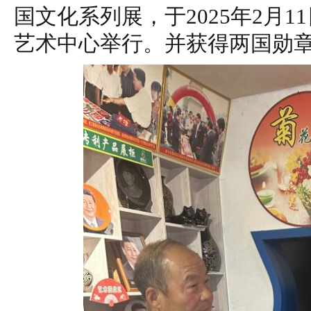
国文化系列展，于2025年2月
艺术中心举行。并获得两国勋