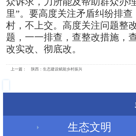
众诉求，力所能及帮助群众办理
里”。要高度关注矛盾纠纷排查
村，不上交。高度关注问题整
题，一一排查，查整改措施，
改实改、彻底改。
上一篇：
陕西：生态建设赋能乡村振兴
生态文明