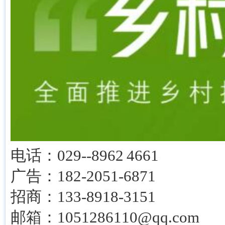
电话：029--8962 4661
广告：182-2051-6871
招商：133-8918-3151
邮箱：1051286110@qq.com