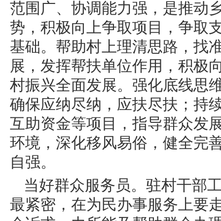
范围广、协调能力强，是推动
势，积极向上争取项目，争取
基础。帮助村上理清思路，找
展，发挥帮扶单位作用，积极
村振兴全面发展。强化底线思
确保应纳尽纳，应扶尽扶；持
互助资金等项目，指导群众发
环境，深化移风易俗，健全完
自强。
当好群众服务员。驻村干部
最紧密，在为民办事服务上要