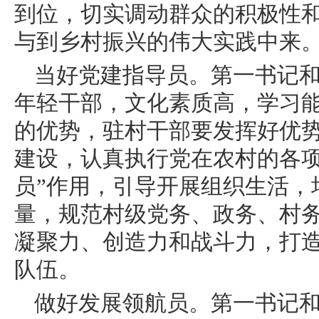
到位，切实调动群众的积极性
与到乡村振兴的伟大实践中来
当好党建指导员。第一书记
年轻干部，文化素质高，学习
的优势，驻村干部要发挥好优势
建设，认真执行党在农村的各项
员”作用，引导开展组织生活，
量，规范村级党务、政务、村
凝聚力、创造力和战斗力，打
队伍。
做好发展领航员。第一书记