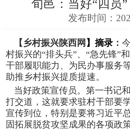
旬邑：当好“四员
发布时间：2024
【
乡村振兴陕西网
】摘录
：
村振兴的“排头兵”、“急先锋”
干部履职能力、为民办事服务等
助推乡村振兴提质提速。
当好政策宣传员。第一书记
打交道，这就要求驻村干部要
宣传到位，特别是要将习近平总
固拓展脱贫攻坚成果的各项政