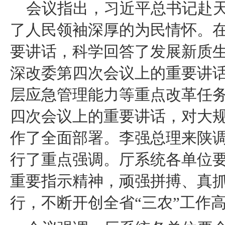
会议指出，习近平总书记赴
了人民领袖深厚的为民情怀。
要讲话，科学回答了发展新质
深改委第四次会议上的重要讲
层应急管理能力等重点改革任
四次会议上的重要讲话，对大
作了全面部署。李强总理来陕
行了重点强调。厅系统各单位
重要指示精神，顽强拼搏、真
行，不断开创全省“三农”工作