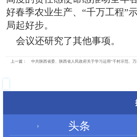
好春季农业生产、“千万工程”
局起好步。
会议还研究了其他事项。
上一篇：
中共陕西省委、陕西省人民政府关于学习运用“千村示范、万
头条