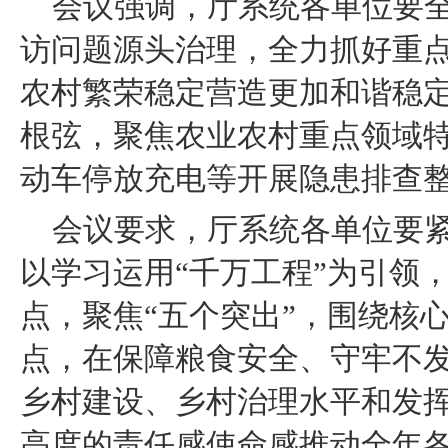
会议强调，厅系统各单位要
访问题源头治理，全力抓好重
农村繁荣稳定营造更加和谐稳
根弦，聚焦农业农村重点领域
动车停放充电等开展隐患排查
会议要求，厅系统各单位要
以学习运用“千万工程”为引领
点，聚焦“五个突出”，围绕核
点，在保障粮食安全、守牢不
乡村建设、乡村治理水平和发挥
高度的责任感使命感推动全年