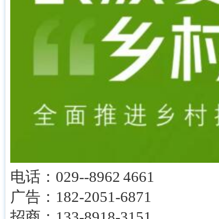
电话：029--8962 4661
广告：182-2051-6871
招商：133-8918-3151