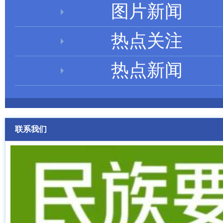
图片新闻
热点关注
热点新闻
联系我们