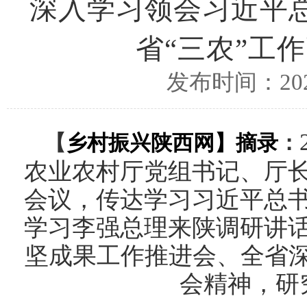
深入学习领会习近平
省“三农”工
发布时间：2024
【
乡村振兴陕西网
】摘录
：
农业农村厅党组书记、厅
会议，传达学习习近平总
学习李强总理来陕调研讲
坚成果工作推进会、全省深
会精神，研